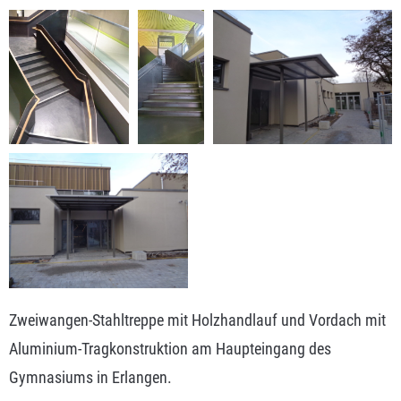
Zweiwangen-Stahltreppe mit Holzhandlauf und Vordach mit
Aluminium-Tragkonstruktion am Haupteingang des
Gymnasiums in Erlangen.