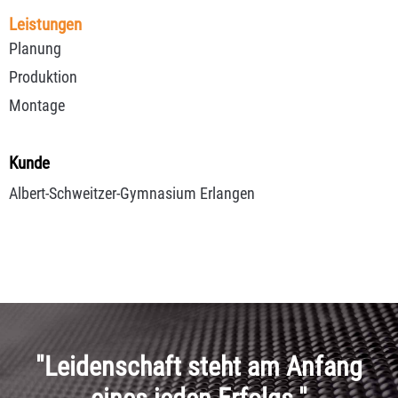
Leistungen
Planung
Produktion
Montage
Kunde
Albert-Schweitzer-Gymnasium Erlangen
"Leidenschaft steht am Anfang